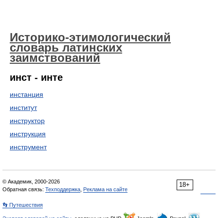
Историко-этимологический
словарь латинских
заимствований
инст - инте
инстанция
институт
инструктор
инструкция
инструмент
© Академик, 2000-2026
18+
Обратная связь:
Техподдержка
,
Реклама на сайте
👣 Путешествия